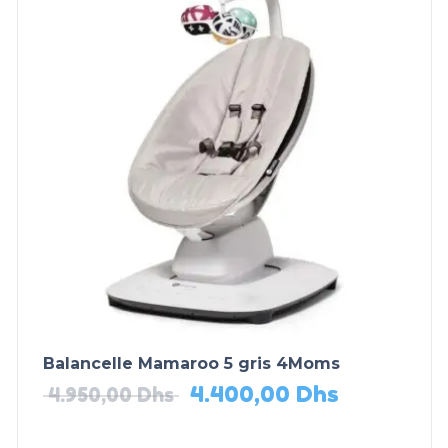
Balancelle Mamaroo 5 gris 4Moms
4.400,00
Dhs
4.950,00
Dhs