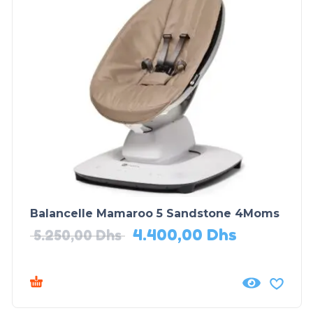
Balancelle Mamaroo 5 Sandstone 4Moms
4.400,00
Dhs
5.250,00
Dhs