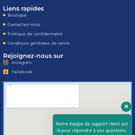
Liens rapides
Boutique
Contactez-nous
Politique de confidentialité
Conditions générales de vente
Rejoignez-nous sur
Instagram
Facebook
Notre équipe de support client est
là pour répondre à vos questions.