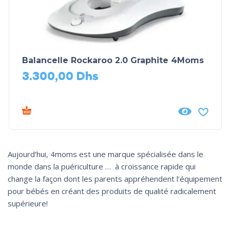
Balancelle Rockaroo 2.0 Graphite 4Moms
3.300,00
Dhs
Aujourd’hui, 4moms est une marque spécialisée dans le
monde dans la puériculture … à croissance rapide qui
change la façon dont les parents appréhendent l’équipement
pour bébés en créant des produits de qualité radicalement
supérieure!