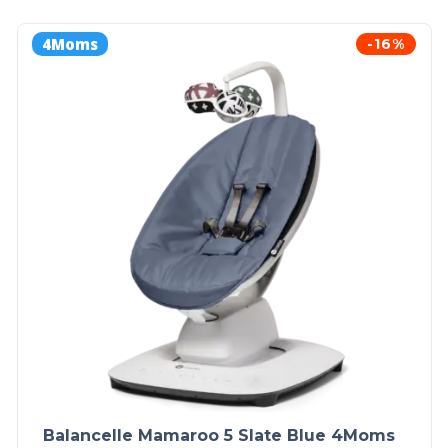
4Moms
-16%
Balancelle Mamaroo 5 Slate Blue 4Moms