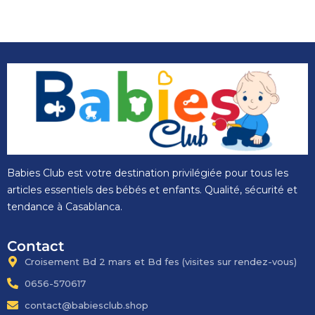
Babies Club est votre destination privilégiée pour tous les
articles essentiels des bébés et enfants. Qualité, sécurité et
tendance à Casablanca.
Contact
Croisement Bd 2 mars et Bd fes​ (visites sur rendez-vous)
0656-570617
contact@babiesclub.shop