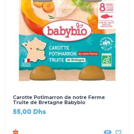
Carotte Potimarron de notre Ferme
Truite de Bretagne Babybio
55,00
Dhs