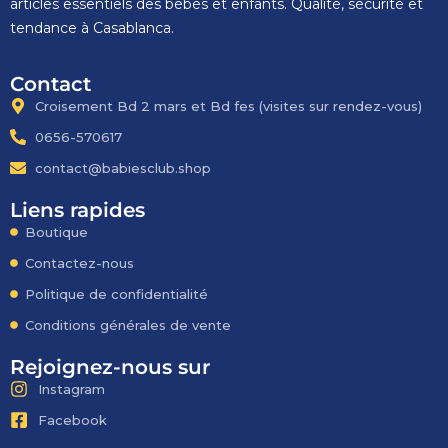
articles essentiels des bébés et enfants. Qualité, sécurité et
tendance à Casablanca.
Contact
Croisement Bd 2 mars et Bd fes​ (visites sur rendez-vous)
0656-570617
contact@babiesclub.shop
Liens rapides
Boutique
Contactez-nous
Politique de confidentialité
Conditions générales de vente
Rejoignez-nous sur
Instagram
Facebook