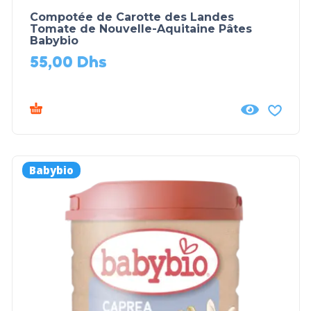
Compotée de Carotte des Landes
Tomate de Nouvelle-Aquitaine Pâtes
Babybio
55,00
Dhs
Babybio