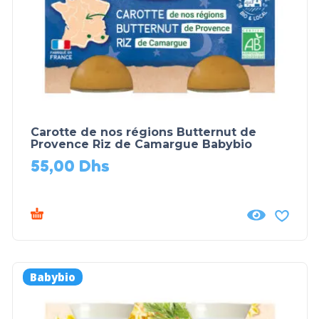
Carotte de nos régions Butternut de
Provence Riz de Camargue Babybio
55,00
Dhs
Babybio