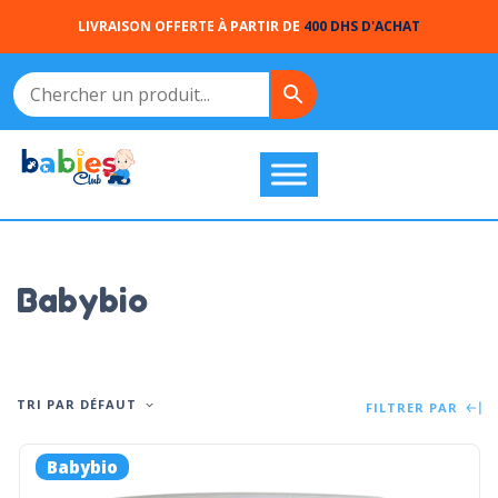
LIVRAISON OFFERTE À PARTIR DE
400 DHS D'ACHAT
Babybio
TRI PAR DÉFAUT
FILTRER PAR
Babybio