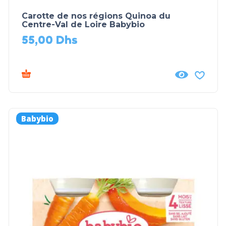
Carotte de nos régions Quinoa du
Centre-Val de Loire Babybio
55,00
Dhs
Babybio