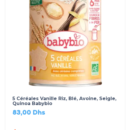
5 Céréales Vanille Riz, Blé, Avoine, Seigle,
Quinoa Babybio
83,00
Dhs