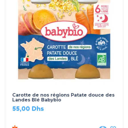
Carotte de nos régions Patate douce des
Landes Blé Babybio
55,00
Dhs