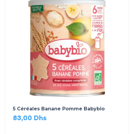
5 Céréales Banane Pomme Babybio
83,00
Dhs