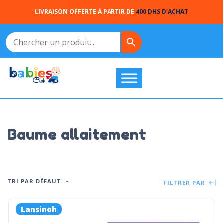
LIVRAISON OFFERTE À PARTIR DE
400 DHS D'ACHAT
Baume allaitement
TRI PAR DÉFAUT
FILTRER PAR
Lansinoh