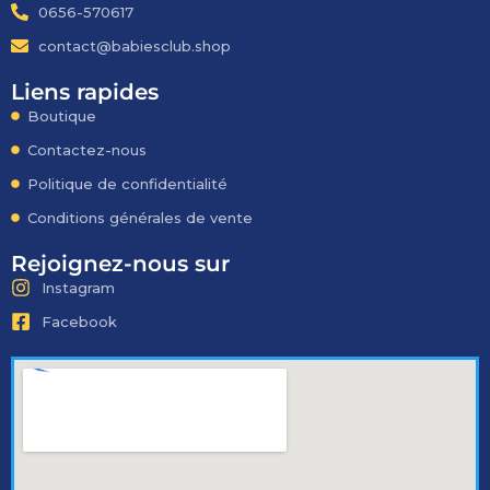
0656-570617
contact@babiesclub.shop
Liens rapides
Boutique
Contactez-nous
Politique de confidentialité
Conditions générales de vente
Rejoignez-nous sur
Instagram
Facebook