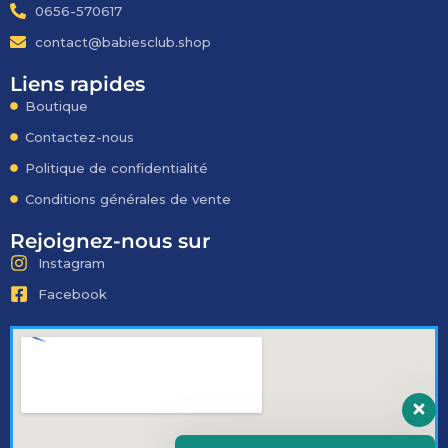
0656-570617
contact@babiesclub.shop
Liens rapides
Boutique
Contactez-nous
Politique de confidentialité
Conditions générales de vente
Rejoignez-nous sur
Instagram
Facebook