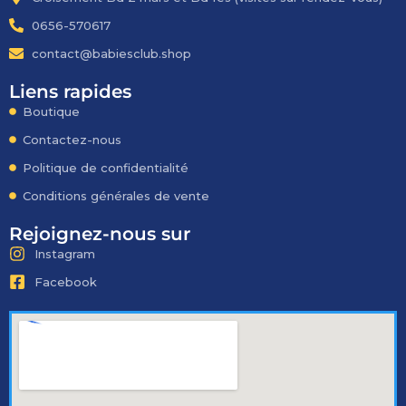
0656-570617
contact@babiesclub.shop
Liens rapides
Boutique
Contactez-nous
Politique de confidentialité
Conditions générales de vente
Rejoignez-nous sur
Instagram
Facebook