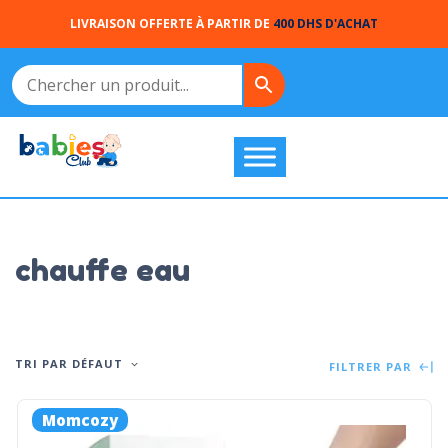
LIVRAISON OFFERTE À PARTIR DE
400 DHS D'ACHAT
chauffe eau
TRI PAR DÉFAUT
FILTRER PAR
Momcozy