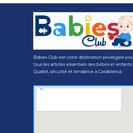
Babies Club est votre destination privilégiée pou
tous les articles essentiels des bébés et enfants.
Qualité, sécurité et tendance à Casablanca.