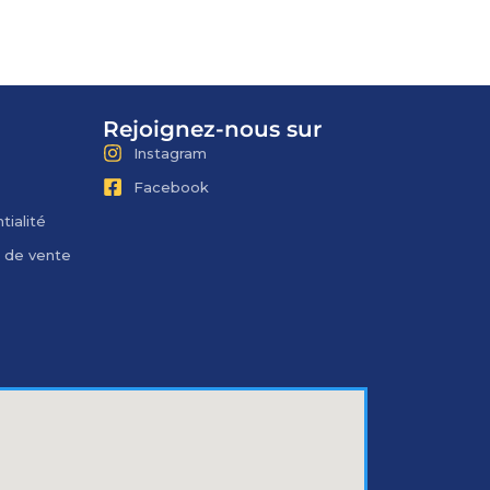
Rejoignez-nous sur
Instagram
Facebook
tialité
s de vente