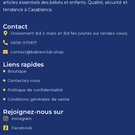
articles essentiels des bébés et enfants. Qualité, sécurité et
tendance à Casablanca.
Contact
Croisement Bd 2 mars et Bd fes​ (visites sur rendez-vous)
0656-570617
contact@babiesclub.shop
Liens rapides
Boutique
Contactez-nous
Politique de confidentialité
Conditions générales de vente
Rejoignez-nous sur
Instagram
Facebook