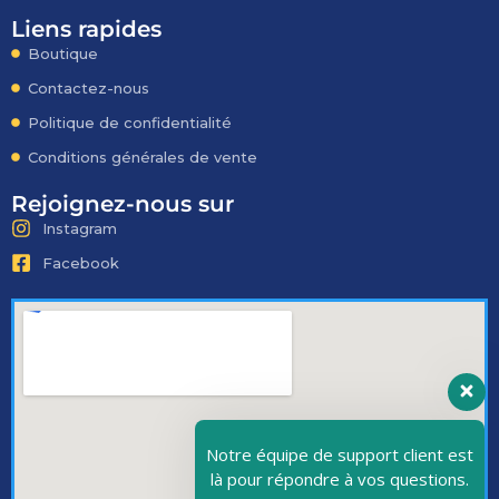
Liens rapides
Boutique
Contactez-nous
Politique de confidentialité
Conditions générales de vente
Rejoignez-nous sur
Instagram
Facebook
Notre équipe de support client est
là pour répondre à vos questions.