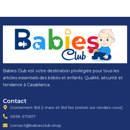
Babies Club est votre destination privilégiée pour tous les
articles essentiels des bébés et enfants. Qualité, sécurité et
tendance à Casablanca.
Contact
Croisement Bd 2 mars et Bd fes​ (visites sur rendez-vous)
0656-570617
contact@babiesclub.shop