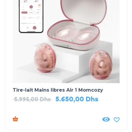
Tire-lait Mains libres Air 1 Momcozy
5.650,00
Dhs
5.995,00
Dhs