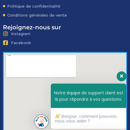
Politique de confidentialité
Conditions générales de vente
Rejoignez-nous sur
Instagram
Facebook
Notre équipe de support client est
là pour répondre à vos questions.
Bonjour, comment pouvons-
nous vous aider ?