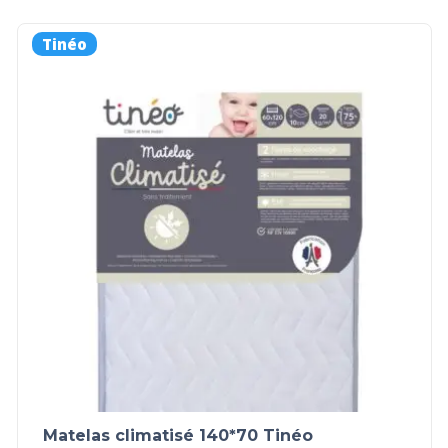
Tinéo
Matelas climatisé 140*70 Tinéo