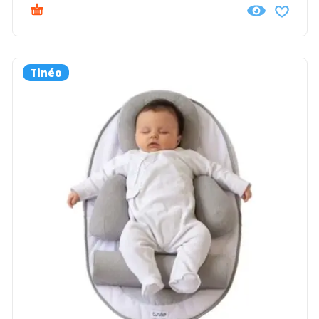
Tinéo