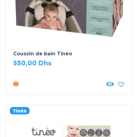
Coussin de bain Tinéo
550,00
Dhs
Tinéo