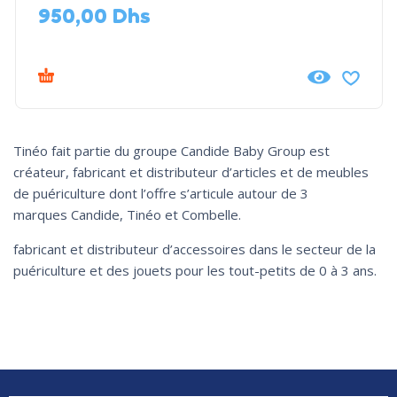
950,00
Dhs
Tinéo fait partie du groupe Candide Baby Group est
créateur, fabricant et distributeur d’articles et de meubles
de puériculture dont l’offre s’articule autour de 3
marques Candide, Tinéo et Combelle.
fabricant et distributeur d’accessoires dans le secteur de la
puériculture et des jouets pour les tout-petits de 0 à 3 ans.