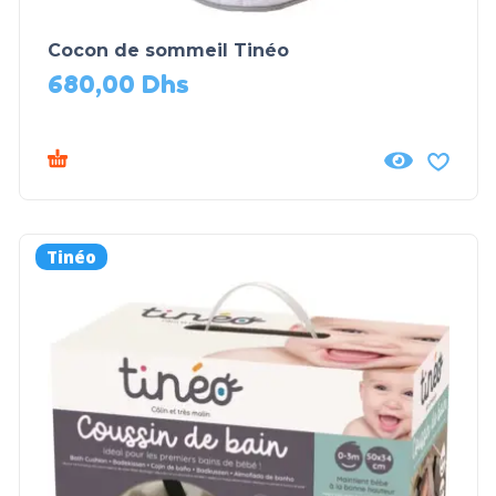
Cocon de sommeil Tinéo
680,00
Dhs
Tinéo