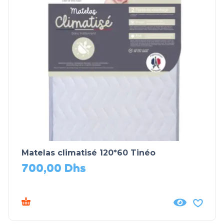
Matelas climatisé 120*60 Tinéo
700,00
Dhs