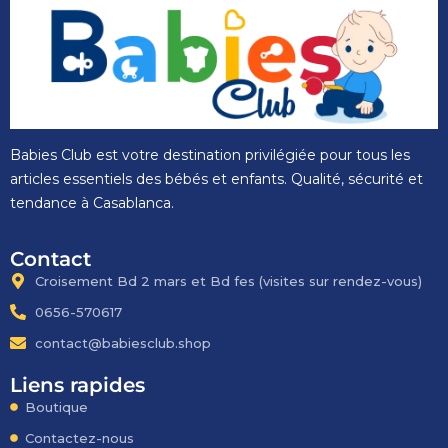
Babies Club est votre destination privilégiée pour tous les
articles essentiels des bébés et enfants. Qualité, sécurité et
tendance à Casablanca.
Contact
Croisement Bd 2 mars et Bd fes​ (visites sur rendez-vous)
0656-570617
contact@babiesclub.shop
Liens rapides
Boutique
Contactez-nous